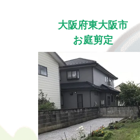
大阪府東大阪市
お庭剪定