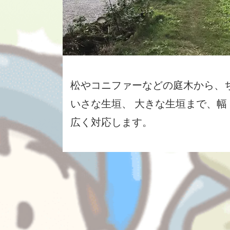
松やコニファーなどの庭木から、
いさな生垣、 大きな生垣まで、幅
広く対応します。