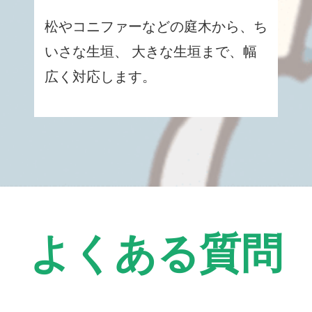
松やコニファーなどの庭木から、ち
いさな生垣、 大きな生垣まで、幅
広く対応します。
よくある質問