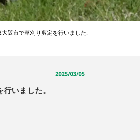
東大阪市で草刈り剪定を行いました。
2025/03/05
を行いました。