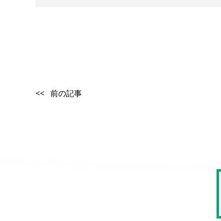
<< 前の記事