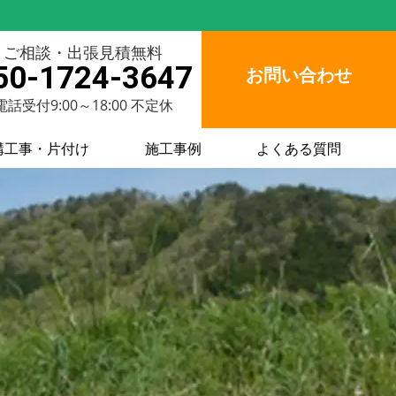
ご相談・出張見積無料
50-1724-3647
お問い合わせ
電話受付9:00～18:00 不定休
構工事・片付け
施工事例
よくある質問