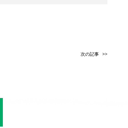
次の記事 >>