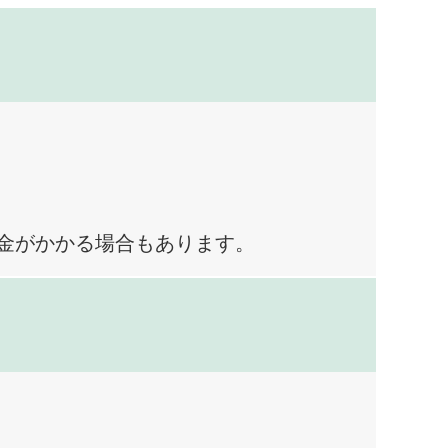
料金がかかる場合もあります。