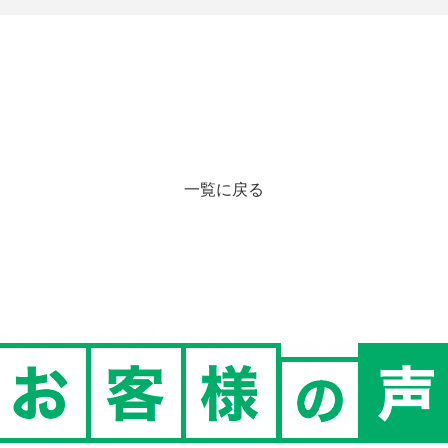
一覧に戻る