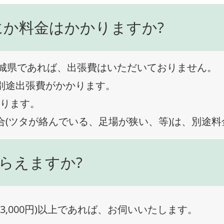
にか料金はかかりますか?
城県であれば、出張費はいただいておりません。
、別途出張費がかかります。
なります。
合(ツタが絡んでいる、足場が狭い、等)は、別途
らえますか?
3,000円)以上であれば、お伺いいたします。