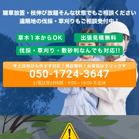
050-1724-3647
お電話受付時間：9:00～18:00 不定休