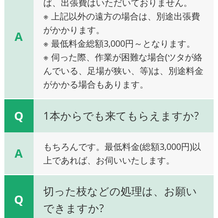
ば、出張費はいただいておりません。
※ 上記以外の遠方の場合は、別途出張費
がかかります。
A
※ 最低料金総額3,000円～となります。
※ 伺った際、作業が困難な場合(ツタが絡
んでいる、足場が狭い、等)は、別途料金
がかかる場合もあります。
Q
1本からでも来てもらえますか?
もちろんです。最低料金(総額3,000円)以
A
上であれば、お伺いいたします。
切った枝などの処理は、お願い
Q
できますか?