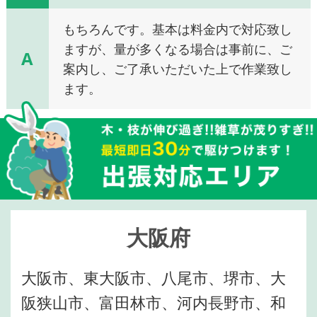
もちろんです。基本は料金内で対応致し
ますが、量が多くなる場合は事前に、ご
A
案内し、ご了承いただいた上で作業致し
ます。
大阪府
大阪市、東大阪市、八尾市、堺市、大
阪狭山市、富田林市、河内長野市、和