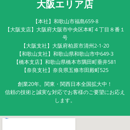
大阪エリア店
【本社】和歌山市福島659-8
【大阪支店】大阪府大阪市中央区本町４丁目８番１
号
【大阪支社】大阪府柏原市清州2-1-20
【和歌山支社】和歌山県和歌山市中649-3
【橋本支店】和歌山県橋本市隅田町垂井581
【奈良支社】奈良県五條市田殿町525
創業20年。関東・関西日本全国拡大中！
信頼の技術と誠実な対応でお客様のご要望にお応え
します。