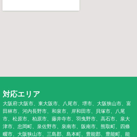
対応エリア
大阪府:大阪市、東大阪市、八尾市、堺市、大阪狭山市、富
田林市、河内長野市、和泉市、岸和田市、貝塚市、八尾
市、松原市、柏原市、藤井寺市、羽曳野市、高石市、泉大
津市、忠岡町、泉佐野市、泉南市、阪南市、熊取町、四條
畷市、大阪狭山市、三島郡、島本町、豊能郡、豊能町、能