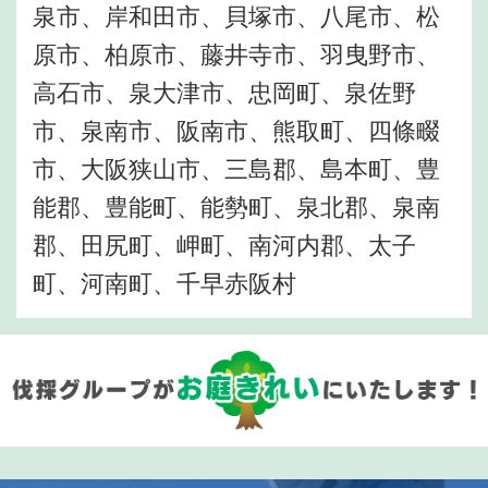
泉市、岸和田市、貝塚市、八尾市、松
原市、柏原市、藤井寺市、羽曳野市、
高石市、泉大津市、忠岡町、泉佐野
市、泉南市、阪南市、熊取町、四條畷
市、大阪狭山市、三島郡、島本町、豊
能郡、豊能町、能勢町、泉北郡、泉南
郡、田尻町、岬町、南河内郡、太子
町、河南町、千早赤阪村