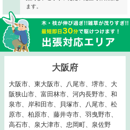
ます。
大阪府
大阪市、東大阪市、八尾市、堺市、大
阪狭山市、富田林市、河内長野市、和
泉市、岸和田市、貝塚市、八尾市、松
原市、柏原市、藤井寺市、羽曳野市、
高石市、泉大津市、忠岡町、泉佐野