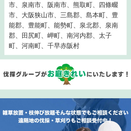
市、泉南市、阪南市、熊取町、四條畷
市、大阪狭山市、三島郡、島本町、豊
能郡、豊能町、能勢町、泉北郡、泉南
郡、田尻町、岬町、南河内郡、太子
町、河南町、千早赤阪村