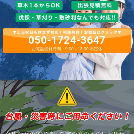
050-1724-3647
お電話受付時間：9:00～18:00 不定休