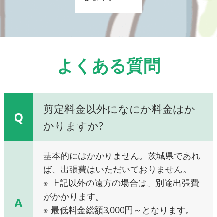
よくある質問
剪定料金以外になにか料金はか
Q
かりますか?
基本的にはかかりません。茨城県であれ
ば、出張費はいただいておりません。
※ 上記以外の遠方の場合は、別途出張費
がかかります。
A
※ 最低料金総額3,000円～となります。