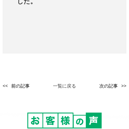
した。
<< 前の記事
一覧に戻る
次の記事 >>