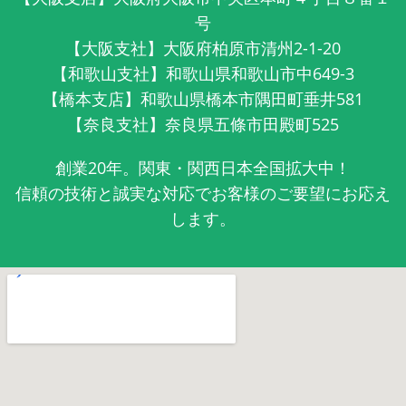
号
【大阪支社】大阪府柏原市清州2-1-20
【和歌山支社】和歌山県和歌山市中649-3
【橋本支店】和歌山県橋本市隅田町垂井581
【奈良支社】奈良県五條市田殿町525
創業20年。関東・関西日本全国拡大中！
信頼の技術と誠実な対応でお客様のご要望にお応え
します。