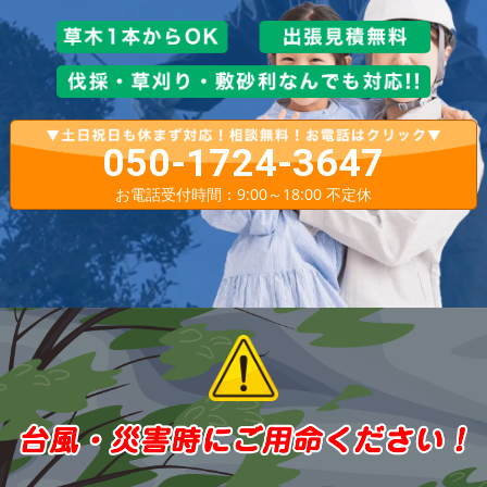
050-1724-3647
お電話受付時間：9:00～18:00 不定休