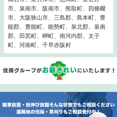
市、泉南市、阪南市、熊取町、四條畷
市、大阪狭山市、三島郡、島本町、豊
能郡、豊能町、能勢町、泉北郡、泉南
郡、田尻町、岬町、南河内郡、太子
町、河南町、千早赤阪村