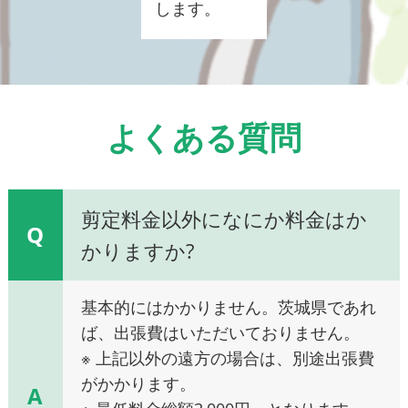
します。
よくある質問
剪定料金以外になにか料金はか
Q
かりますか?
基本的にはかかりません。茨城県であれ
ば、出張費はいただいておりません。
※ 上記以外の遠方の場合は、別途出張費
がかかります。
A