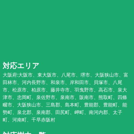
対応エリア
大阪府:大阪市、東大阪市、八尾市、堺市、大阪狭山市、富
田林市、河内長野市、和泉市、岸和田市、貝塚市、八尾
市、松原市、柏原市、藤井寺市、羽曳野市、高石市、泉大
津市、忠岡町、泉佐野市、泉南市、阪南市、熊取町、四條
畷市、大阪狭山市、三島郡、島本町、豊能郡、豊能町、能
勢町、泉北郡、泉南郡、田尻町、岬町、南河内郡、太子
町、河南町、千早赤阪村