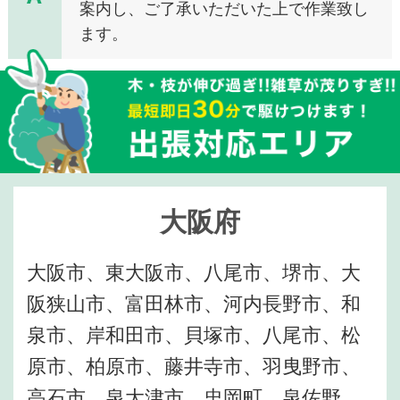
案内し、ご了承いただいた上で作業致し
ます。
大阪府
大阪市、東大阪市、八尾市、堺市、大
阪狭山市、富田林市、河内長野市、和
泉市、岸和田市、貝塚市、八尾市、松
原市、柏原市、藤井寺市、羽曳野市、
高石市、泉大津市、忠岡町、泉佐野