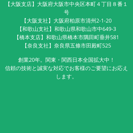
【大阪支店】大阪府大阪市中央区本町４丁目８番１
号
【大阪支社】大阪府柏原市清州2-1-20
【和歌山支社】和歌山県和歌山市中649-3
【橋本支店】和歌山県橋本市隅田町垂井581
【奈良支社】奈良県五條市田殿町525
創業20年。関東・関西日本全国拡大中！
信頼の技術と誠実な対応でお客様のご要望にお応え
します。