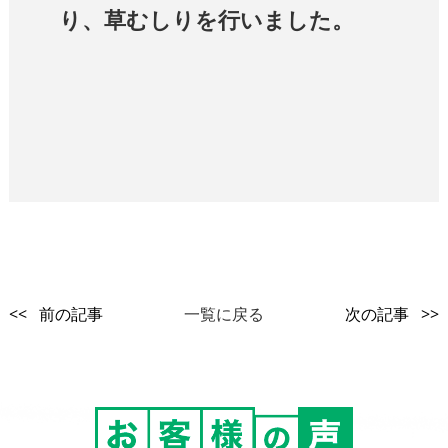
り、草むしりを行いました。
<< 前の記事
一覧に戻る
次の記事 >>