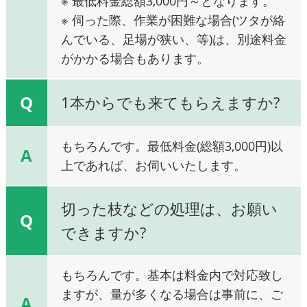
※ 最低料金総額3,000円～となります。
※ 伺った際、作業が困難な場合(ツタが絡
んでいる、足場が狭い、等)は、別途料金
がかかる場合もあります。
Q
1本からでも来てもらえますか?
もちろんです。最低料金(総額3,000円)以
A
上であれば、お伺いいたします。
切った枝などの処理は、お願い
Q
できますか?
もちろんです。基本は料金内で対応致し
ますが、量が多くなる場合は事前に、ご
A