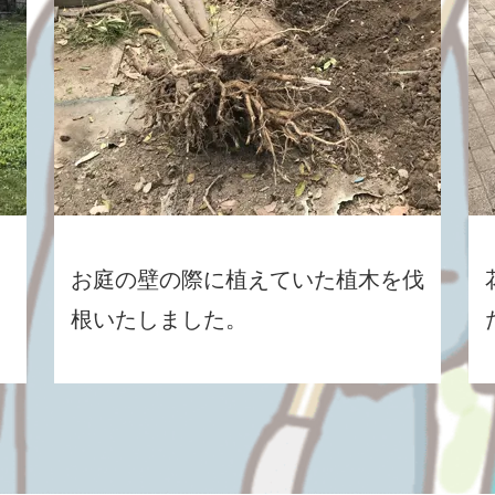
お庭の壁の際に植えていた植木を伐
根いたしました。