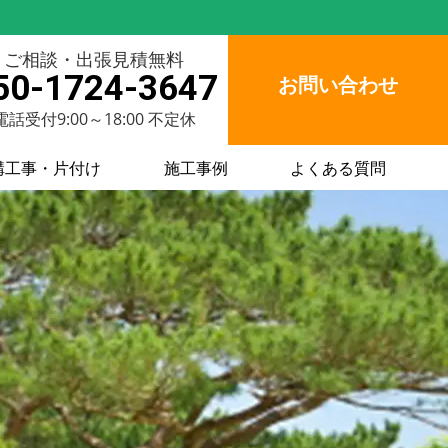
ご相談・出張見積無料
50-1724-3647
お問い合わせ
電話受付9:00～18:00 不定休
構工事・片付け
施工事例
よくある質問