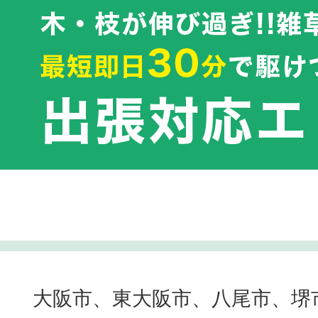
大阪市、東大阪市、八尾市、堺