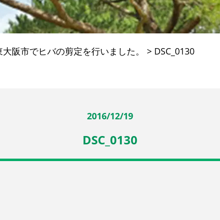
東大阪市でヒバの剪定を行いました。
>
DSC_0130
2016/12/19
DSC_0130