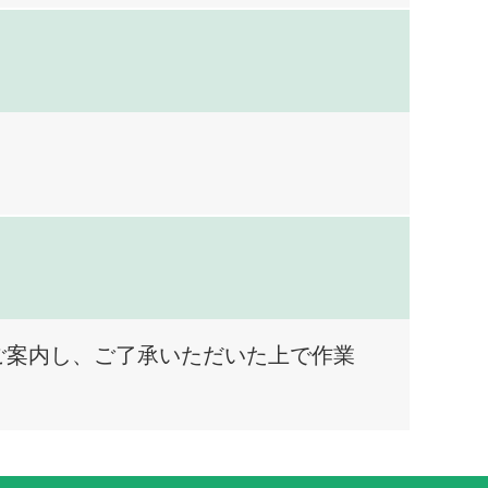
ご案内し、ご了承いただいた上で作業