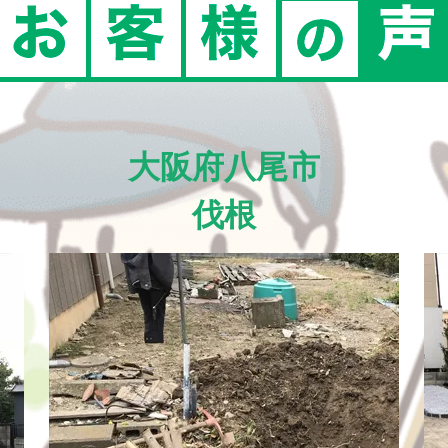
大阪府八尾市
伐根