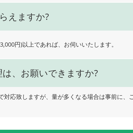
らえますか?
3,000円)以上であれば、お伺いいたします。
理は、お願いできますか?
で対応致しますが、量が多くなる場合は事前に、