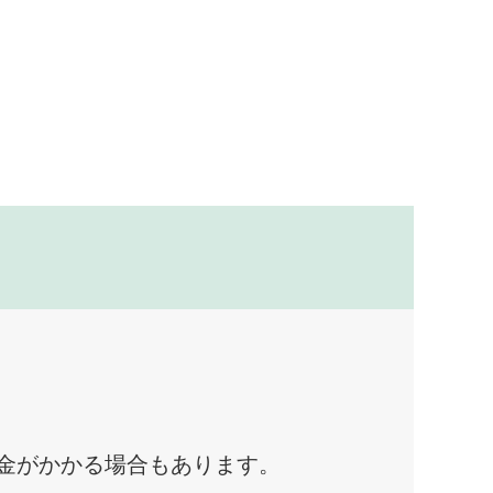
料金がかかる場合もあります。