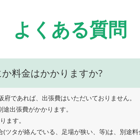
よくある質問
にか料金はかかりますか?
阪府であれば、出張費はいただいておりません。
、別途出張費がかかります。
なります。
合(ツタが絡んでいる、足場が狭い、等)は、別途