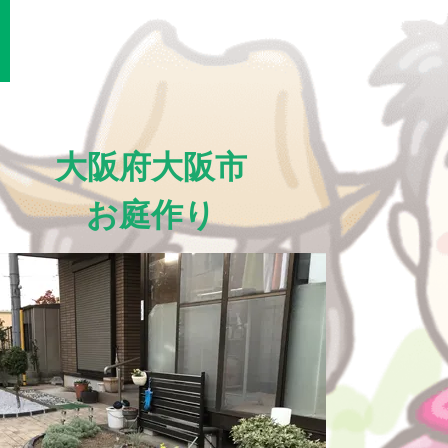
大阪府大阪市
お庭作り