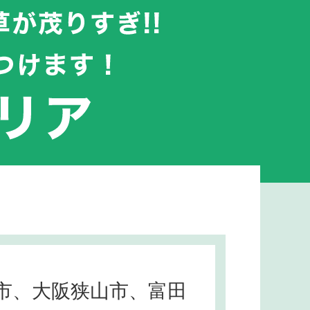
市、大阪狭山市、富田