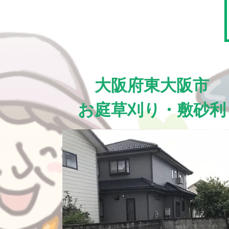
大阪府東大阪市
お庭草刈り・敷砂利