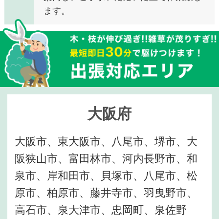
ます。
大阪府
大阪市、東大阪市、八尾市、堺市、大
阪狭山市、富田林市、河内長野市、和
泉市、岸和田市、貝塚市、八尾市、松
原市、柏原市、藤井寺市、羽曳野市、
高石市、泉大津市、忠岡町、泉佐野