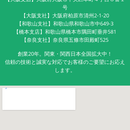
号
【大阪支社】大阪府柏原市清州2-1-20
【和歌山支社】和歌山県和歌山市中649-3
【橋本支店】和歌山県橋本市隅田町垂井581
【奈良支社】奈良県五條市田殿町525
創業20年。関東・関西日本全国拡大中！
信頼の技術と誠実な対応でお客様のご要望にお応え
します。