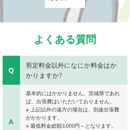
よくある質問
剪定料金以外になにか料金はか
Q
かりますか?
基本的にはかかりません。茨城県であれ
ば、出張費はいただいておりません。
※ 上記以外の遠方の場合は、別途出張費
がかかります。
A
※ 最低料金総額3,000円～となります。