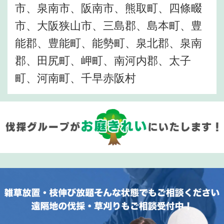
市、泉南市、阪南市、熊取町、四條畷
市、大阪狭山市、三島郡、島本町、豊
能郡、豊能町、能勢町、泉北郡、泉南
郡、田尻町、岬町、南河内郡、太子
町、河南町、千早赤阪村