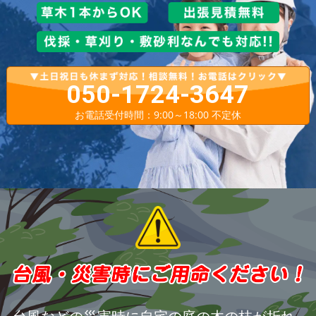
050-1724-3647
お電話受付時間：9:00～18:00 不定休