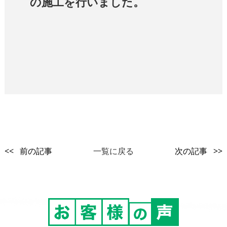
の施工を行いました。
<< 前の記事
一覧に戻る
次の記事 >>