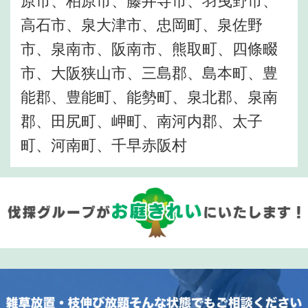
原市、柏原市、藤井寺市、羽曳野市、
高石市、泉大津市、忠岡町、泉佐野
市、泉南市、阪南市、熊取町、四條畷
市、大阪狭山市、三島郡、島本町、豊
能郡、豊能町、能勢町、泉北郡、泉南
郡、田尻町、岬町、南河内郡、太子
町、河南町、千早赤阪村