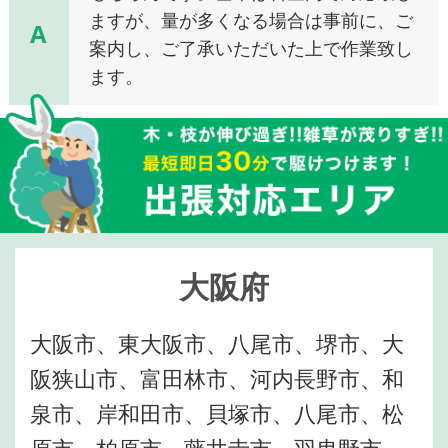
ますが、量が多くなる場合は事前に、ご
A
案内し、ご了承いただいた上で作業致し
ます。
大阪府
大阪市、東大阪市、八尾市、堺市、大
阪狭山市、富田林市、河内長野市、和
泉市、岸和田市、貝塚市、八尾市、松