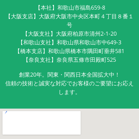
【本社】和歌山市福島659-8
【大阪支店】大阪府大阪市中央区本町４丁目８番１
号
【大阪支社】大阪府柏原市清州2-1-20
【和歌山支社】和歌山県和歌山市中649-3
【橋本支店】和歌山県橋本市隅田町垂井581
【奈良支社】奈良県五條市田殿町525
創業20年。関東・関西日本全国拡大中！
信頼の技術と誠実な対応でお客様のご要望にお応え
します。