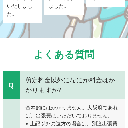
いたしまし
ました。
た。
よくある質問
剪定料金以外になにか料金はか
Q
かりますか?
基本的にはかかりません。大阪府であれ
ば、出張費はいただいておりません。
※ 上記以外の遠方の場合は、別途出張費