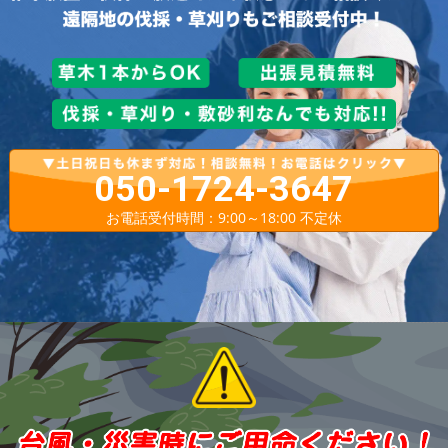
050-1724-3647
お電話受付時間：9:00～18:00 不定休