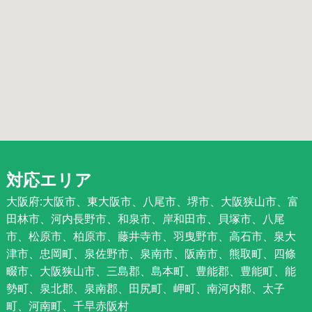
対応エリア
大阪府:大阪市、東大阪市、八尾市、堺市、大阪狭山市、富
田林市、河内長野市、和泉市、岸和田市、貝塚市、八尾
市、松原市、柏原市、藤井寺市、羽曳野市、高石市、泉大
津市、忠岡町、泉佐野市、泉南市、阪南市、熊取町、四條
畷市、大阪狭山市、三島郡、島本町、豊能郡、豊能町、能
勢町、泉北郡、泉南郡、田尻町、岬町、南河内郡、太子
町、河南町、千早赤阪村