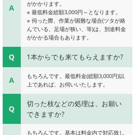
がかかります。
A
※ 最低料金総額3,000円～となります。
※ 伺った際、作業が困難な場合(ツタが絡
んでいる、足場が狭い、等)は、別途料金
がかかる場合もあります。
Q
1本からでも来てもらえますか?
もちろんです。最低料金(総額3,000円)以
A
上であれば、お伺いいたします。
切った枝などの処理は、お願い
Q
できますか?
もちろんです。基本は料金内で対応致し