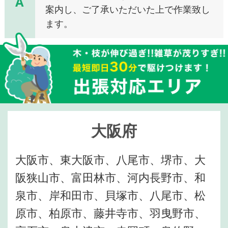
A
案内し、ご了承いただいた上で作業致し
ます。
大阪府
大阪市、東大阪市、八尾市、堺市、大
阪狭山市、富田林市、河内長野市、和
泉市、岸和田市、貝塚市、八尾市、松
原市、柏原市、藤井寺市、羽曳野市、