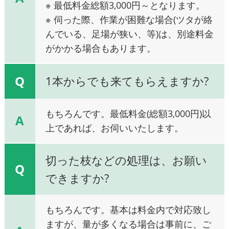
※ 最低料金総額3,000円～となります。
※ 伺った際、作業が困難な場合(ツタが絡
んでいる、足場が狭い、等)は、別途料金
がかかる場合もあります。
Q
1本からでも来てもらえますか?
もちろんです。最低料金(総額3,000円)以
A
上であれば、お伺いいたします。
切った枝などの処理は、お願い
Q
できますか?
もちろんです。基本は料金内で対応致し
ますが、量が多くなる場合は事前に、ご