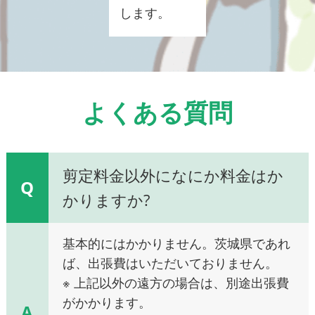
します。
よくある質問
剪定料金以外になにか料金はか
Q
かりますか?
基本的にはかかりません。茨城県であれ
ば、出張費はいただいておりません。
※ 上記以外の遠方の場合は、別途出張費
がかかります。
A