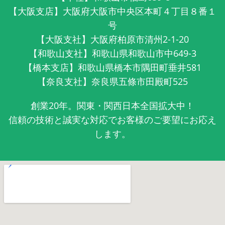
【大阪支店】大阪府大阪市中央区本町４丁目８番１
号
【大阪支社】大阪府柏原市清州2-1-20
【和歌山支社】和歌山県和歌山市中649-3
【橋本支店】和歌山県橋本市隅田町垂井581
【奈良支社】奈良県五條市田殿町525
創業20年。関東・関西日本全国拡大中！
信頼の技術と誠実な対応でお客様のご要望にお応え
します。