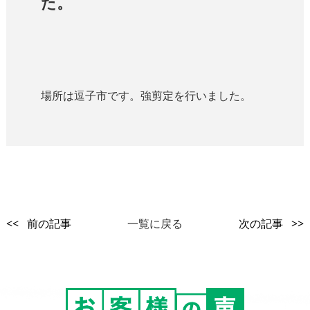
た。
場所は逗子市です。強剪定を行いました。
<< 前の記事
一覧に戻る
次の記事 >>