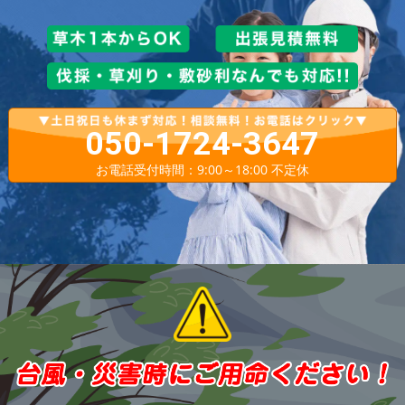
050-1724-3647
お電話受付時間：9:00～18:00 不定休