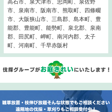
高石市、泉大津市、忠岡町、泉佐野
市、泉南市、阪南市、熊取町、四條畷
市、大阪狭山市、三島郡、島本町、豊
能郡、豊能町、能勢町、泉北郡、泉南
郡、田尻町、岬町、南河内郡、太子
町、河南町、千早赤阪村