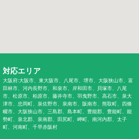
対応エリア
大阪府:大阪市、東大阪市、八尾市、堺市、大阪狭山市、富
田林市、河内長野市、和泉市、岸和田市、貝塚市、八尾
市、松原市、柏原市、藤井寺市、羽曳野市、高石市、泉大
津市、忠岡町、泉佐野市、泉南市、阪南市、熊取町、四條
畷市、大阪狭山市、三島郡、島本町、豊能郡、豊能町、能
勢町、泉北郡、泉南郡、田尻町、岬町、南河内郡、太子
町、河南町、千早赤阪村