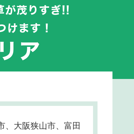
市、大阪狭山市、富田