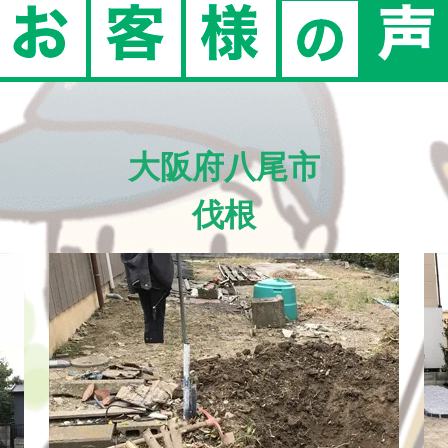
大阪府八尾市
伐根