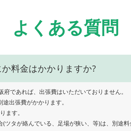
よくある質問
にか料金はかかりますか?
阪府であれば、出張費はいただいておりません。
、別途出張費がかかります。
なります。
合(ツタが絡んでいる、足場が狭い、等)は、別途