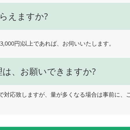
らえますか?
3,000円)以上であれば、お伺いいたします。
理は、お願いできますか?
で対応致しますが、量が多くなる場合は事前に、