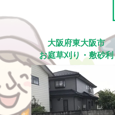
大阪府東大阪市
お庭草刈り・敷砂利