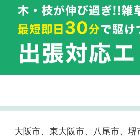
大阪市、東大阪市、八尾市、堺