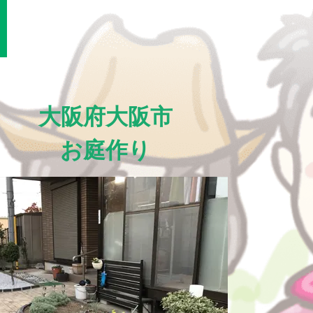
大阪府大阪市
お庭作り