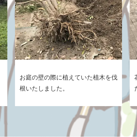
お庭の壁の際に植えていた植木を伐
根いたしました。