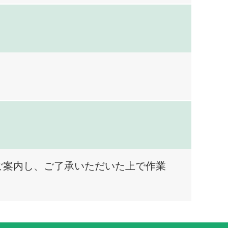
ご案内し、ご了承いただいた上で作業