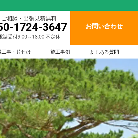
ご相談・出張見積無料
50-1724-3647
お問い合わせ
電話受付9:00～18:00 不定休
構工事・片付け
施工事例
よくある質問