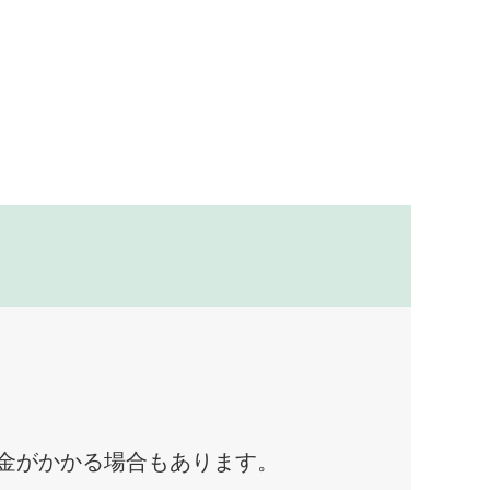
料金がかかる場合もあります。