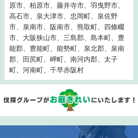
原市、柏原市、藤井寺市、羽曳野市、
高石市、泉大津市、忠岡町、泉佐野
市、泉南市、阪南市、熊取町、四條畷
市、大阪狭山市、三島郡、島本町、豊
能郡、豊能町、能勢町、泉北郡、泉南
郡、田尻町、岬町、南河内郡、太子
町、河南町、千早赤阪村