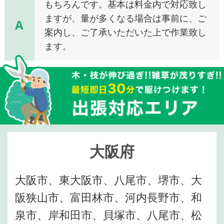
もちろんです。基本は料金内で対応致し
ますが、量が多くなる場合は事前に、ご
A
案内し、ご了承いただいた上で作業致し
ます。
大阪府
大阪市、東大阪市、八尾市、堺市、大
阪狭山市、富田林市、河内長野市、和
泉市、岸和田市、貝塚市、八尾市、松