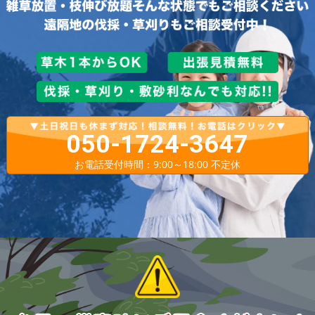
050-1724-3647
お電話受付時間：9:00～18:00 不定休