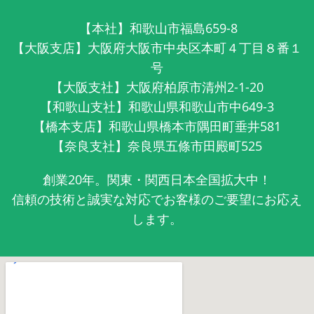
【本社】和歌山市福島659-8
【大阪支店】大阪府大阪市中央区本町４丁目８番１
号
【大阪支社】大阪府柏原市清州2-1-20
【和歌山支社】和歌山県和歌山市中649-3
【橋本支店】和歌山県橋本市隅田町垂井581
【奈良支社】奈良県五條市田殿町525
創業20年。関東・関西日本全国拡大中！
信頼の技術と誠実な対応でお客様のご要望にお応え
します。