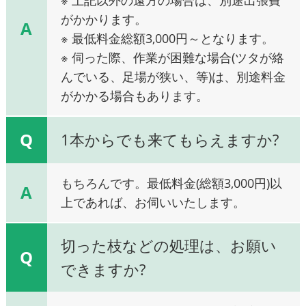
がかかります。
A
※ 最低料金総額3,000円～となります。
※ 伺った際、作業が困難な場合(ツタが絡
んでいる、足場が狭い、等)は、別途料金
がかかる場合もあります。
Q
1本からでも来てもらえますか?
もちろんです。最低料金(総額3,000円)以
A
上であれば、お伺いいたします。
切った枝などの処理は、お願い
Q
できますか?