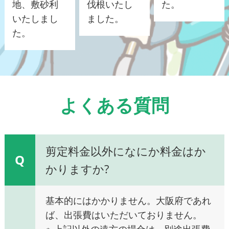
地、敷砂利
伐根いたし
た。
いたしまし
ました。
た。
よくある質問
剪定料金以外になにか料金はか
Q
かりますか?
基本的にはかかりません。大阪府であれ
ば、出張費はいただいておりません。
※ 上記以外の遠方の場合は、別途出張費