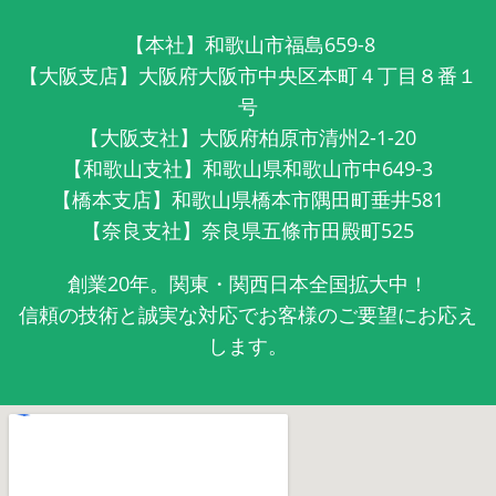
【本社】和歌山市福島659-8
【大阪支店】大阪府大阪市中央区本町４丁目８番１
号
【大阪支社】大阪府柏原市清州2-1-20
【和歌山支社】和歌山県和歌山市中649-3
【橋本支店】和歌山県橋本市隅田町垂井581
【奈良支社】奈良県五條市田殿町525
創業20年。関東・関西日本全国拡大中！
信頼の技術と誠実な対応でお客様のご要望にお応え
します。