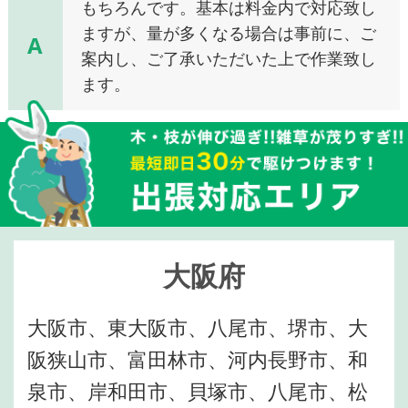
もちろんです。基本は料金内で対応致し
ますが、量が多くなる場合は事前に、ご
A
案内し、ご了承いただいた上で作業致し
ます。
大阪府
大阪市、東大阪市、八尾市、堺市、大
阪狭山市、富田林市、河内長野市、和
泉市、岸和田市、貝塚市、八尾市、松