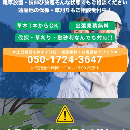
050-1724-3647
お電話受付時間：9:00～18:00 不定休