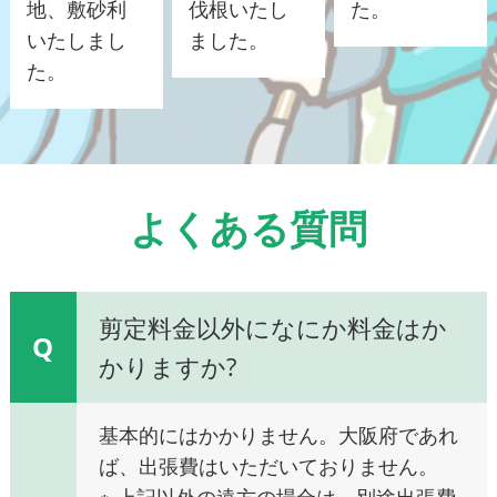
地、敷砂利
伐根いたし
た。
いたしまし
ました。
た。
よくある質問
剪定料金以外になにか料金はか
Q
かりますか?
基本的にはかかりません。大阪府であれ
ば、出張費はいただいておりません。
※ 上記以外の遠方の場合は、別途出張費