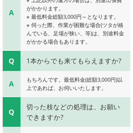
がかかります。
A
※ 最低料金総額3,000円～となります。
※ 伺った際、作業が困難な場合(ツタが絡
んでいる、足場が狭い、等)は、別途料金
がかかる場合もあります。
Q
1本からでも来てもらえますか?
もちろんです。最低料金(総額3,000円)以
A
上であれば、お伺いいたします。
切った枝などの処理は、お願い
Q
できますか?