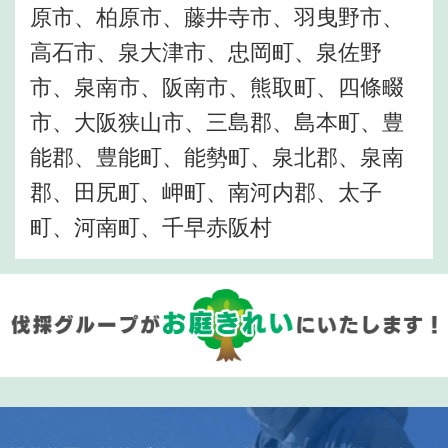
原市、柏原市、藤井寺市、羽曳野市、
高石市、泉大津市、忠岡町、泉佐野
市、泉南市、阪南市、熊取町、四條畷
市、大阪狭山市、三島郡、島本町、豊
能郡、豊能町、能勢町、泉北郡、泉南
郡、田尻町、岬町、南河内郡、太子
町、河南町、千早赤阪村