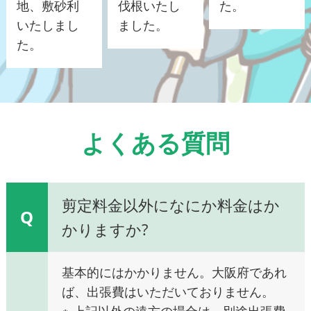
地、敷砂利
伐根いたし
た。
いたしまし
ました。
た。
よくある質問
剪定料金以外になにか料金はか
Q
かりますか?
基本的にはかかりません。大阪府であれ
ば、出張費はいただいておりません。
※ 上記以外の遠方の場合は、別途出張費