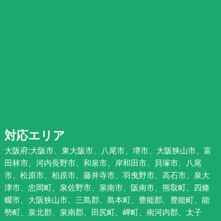
対応エリア
大阪府:大阪市、東大阪市、八尾市、堺市、大阪狭山市、富
田林市、河内長野市、和泉市、岸和田市、貝塚市、八尾
市、松原市、柏原市、藤井寺市、羽曳野市、高石市、泉大
津市、忠岡町、泉佐野市、泉南市、阪南市、熊取町、四條
畷市、大阪狭山市、三島郡、島本町、豊能郡、豊能町、能
勢町、泉北郡、泉南郡、田尻町、岬町、南河内郡、太子