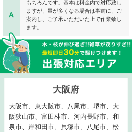
もちろんです。基本は料金内で対応致し
ますが、量が多くなる場合は事前に、ご
A
案内し、ご了承いただいた上で作業致し
ます。
大阪府
大阪市、東大阪市、八尾市、堺市、大
阪狭山市、富田林市、河内長野市、和
泉市、岸和田市、貝塚市、八尾市、松