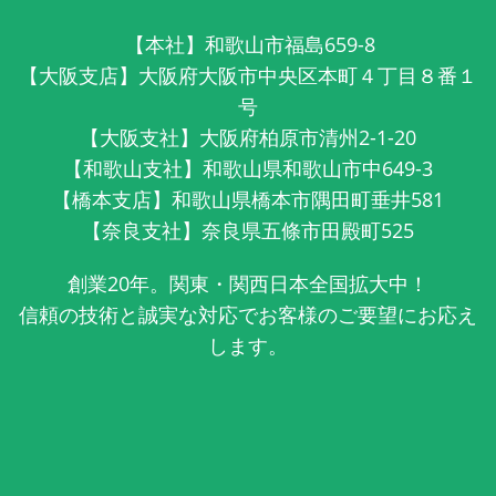
【本社】和歌山市福島659-8
【大阪支店】大阪府大阪市中央区本町４丁目８番１
号
【大阪支社】大阪府柏原市清州2-1-20
【和歌山支社】和歌山県和歌山市中649-3
【橋本支店】和歌山県橋本市隅田町垂井581
【奈良支社】奈良県五條市田殿町525
創業20年。関東・関西日本全国拡大中！
信頼の技術と誠実な対応でお客様のご要望にお応え
します。