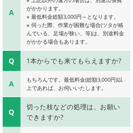
がかかります。
A
※ 最低料金総額3,000円～となります。
※ 伺った際、作業が困難な場合(ツタが絡
んでいる、足場が狭い、等)は、別途料金
がかかる場合もあります。
Q
1本からでも来てもらえますか?
もちろんです。最低料金(総額3,000円)以
A
上であれば、お伺いいたします。
切った枝などの処理は、お願い
Q
できますか?