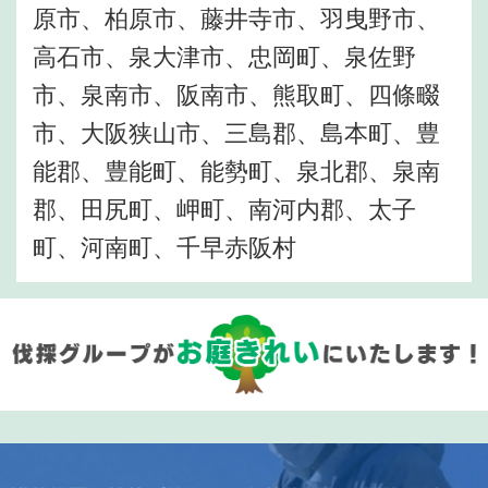
原市、柏原市、藤井寺市、羽曳野市、
高石市、泉大津市、忠岡町、泉佐野
市、泉南市、阪南市、熊取町、四條畷
市、大阪狭山市、三島郡、島本町、豊
能郡、豊能町、能勢町、泉北郡、泉南
郡、田尻町、岬町、南河内郡、太子
町、河南町、千早赤阪村