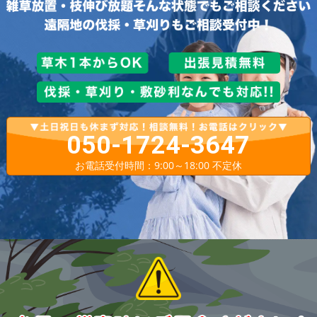
050-1724-3647
お電話受付時間：9:00～18:00 不定休