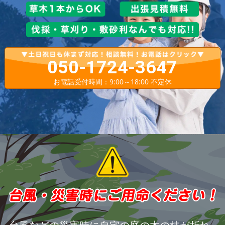
050-1724-3647
お電話受付時間：9:00～18:00 不定休