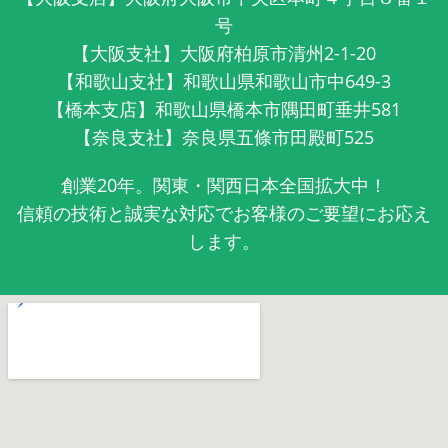
号
【大阪支社】大阪府柏原市清州2-1-20
【和歌山支社】和歌山県和歌山市中649-3
【橋本支店】和歌山県橋本市隅田町垂井581
【奈良支社】奈良県五條市田殿町525
創業20年。関東・関西日本全国拡大中！
信頼の技術と誠実な対応でお客様のご要望にお応え
します。