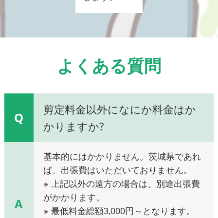
よくある質問
剪定料金以外になにか料金はか
Q
かりますか?
基本的にはかかりません。茨城県であれ
ば、出張費はいただいておりません。
※ 上記以外の遠方の場合は、別途出張費
がかかります。
A
※ 最低料金総額3,000円～となります。