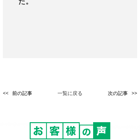
た。
<< 前の記事
一覧に戻る
次の記事 >>