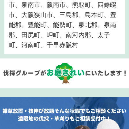
市、泉南市、阪南市、熊取町、四條畷
市、大阪狭山市、三島郡、島本町、豊
能郡、豊能町、能勢町、泉北郡、泉南
郡、田尻町、岬町、南河内郡、太子
町、河南町、千早赤阪村