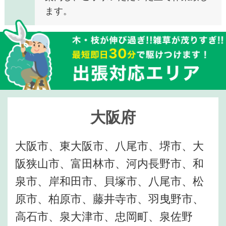
ます。
大阪府
大阪市、東大阪市、八尾市、堺市、大
阪狭山市、富田林市、河内長野市、和
泉市、岸和田市、貝塚市、八尾市、松
原市、柏原市、藤井寺市、羽曳野市、
高石市、泉大津市、忠岡町、泉佐野