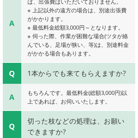
ば、出張費はいただいておりません。
※ 上記以外の遠方の場合は、別途出張費
がかかります。
A
※ 最低料金総額3,000円～となります。
※ 伺った際、作業が困難な場合(ツタが絡
んでいる、足場が狭い、等)は、別途料金
がかかる場合もあります。
Q
1本からでも来てもらえますか?
もちろんです。最低料金(総額3,000円)以
A
上であれば、お伺いいたします。
切った枝などの処理は、お願い
Q
できますか?