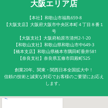
大阪エリア店
【本社】和歌山市福島659-8
【大阪支店】大阪府大阪市中央区本町４丁目８番１
号
【大阪支社】大阪府柏原市清州2-1-20
【和歌山支社】和歌山県和歌山市中649-3
【橋本支店】和歌山県橋本市隅田町垂井581
【奈良支社】奈良県五條市田殿町525
創業20年。関東・関西日本全国拡大中！
信頼の技術と誠実な対応でお客様のご要望にお応え
します。