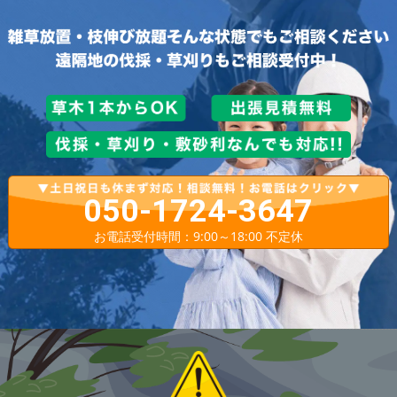
050-1724-3647
お電話受付時間：9:00～18:00 不定休