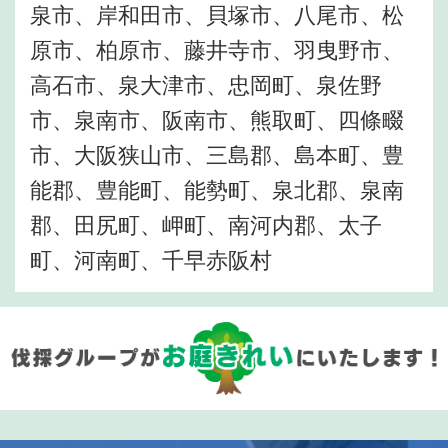
泉市、岸和田市、貝塚市、八尾市、松
原市、柏原市、藤井寺市、羽曳野市、
高石市、泉大津市、忠岡町、泉佐野
市、泉南市、阪南市、熊取町、四條畷
市、大阪狭山市、三島郡、島本町、豊
能郡、豊能町、能勢町、泉北郡、泉南
郡、田尻町、岬町、南河内郡、太子
町、河南町、千早赤阪村