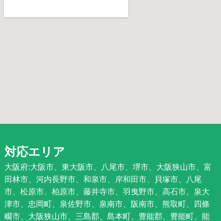
対応エリア
大阪府:大阪市、東大阪市、八尾市、堺市、大阪狭山市、富
田林市、河内長野市、和泉市、岸和田市、貝塚市、八尾
市、松原市、柏原市、藤井寺市、羽曳野市、高石市、泉大
津市、忠岡町、泉佐野市、泉南市、阪南市、熊取町、四條
畷市、大阪狭山市、三島郡、島本町、豊能郡、豊能町、能