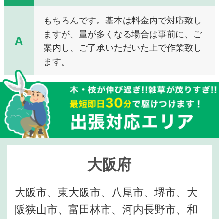
もちろんです。基本は料金内で対応致し
ますが、量が多くなる場合は事前に、ご
A
案内し、ご了承いただいた上で作業致し
ます。
大阪府
大阪市、東大阪市、八尾市、堺市、大
阪狭山市、富田林市、河内長野市、和