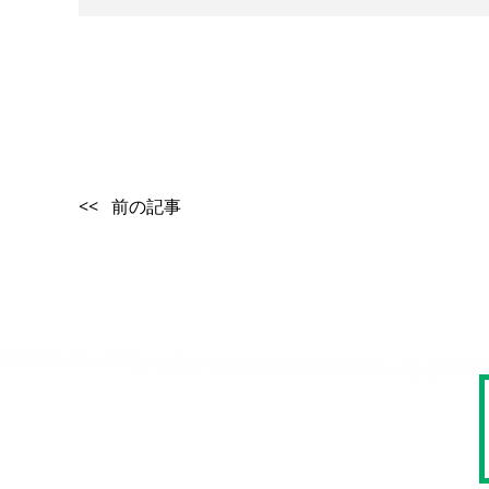
<< 前の記事