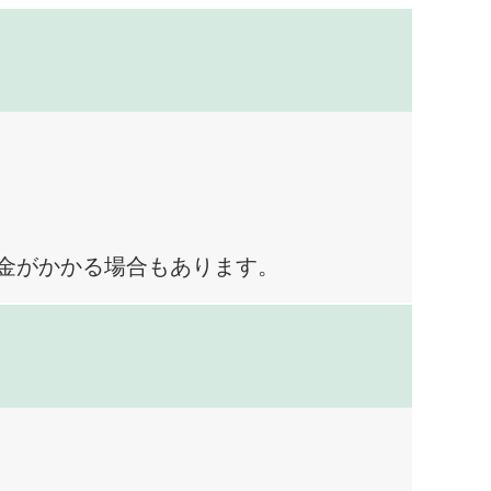
料金がかかる場合もあります。