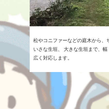
松やコニファーなどの庭木から、
いさな生垣、 大きな生垣まで、幅
広く対応します。