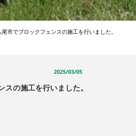
八尾市でブロックフェンスの施工を行いました。
2025/03/05
ンスの施工を行いました。