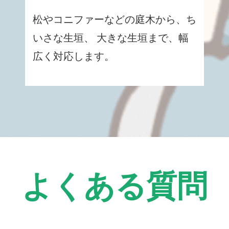
松やコニファーなどの庭木から、ち
いさな生垣、 大きな生垣まで、幅
広く対応します。
よくある質問