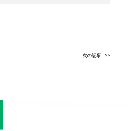
次の記事 >>