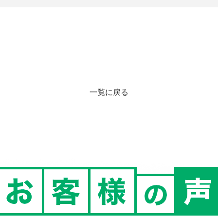
一覧に戻る