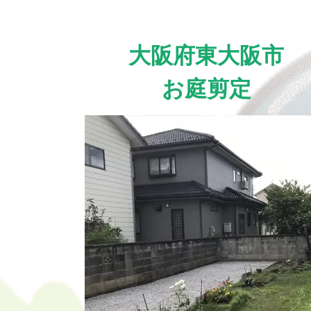
大阪府東大阪市
お庭剪定