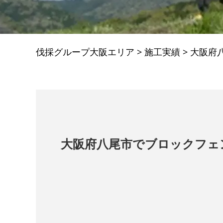
伐採グループ大阪エリア
>
施工実績
>
大阪府
大阪府八尾市でブロックフェ