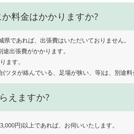
にか料金はかかりますか?
城県であれば、出張費はいただいておりません。
、別途出張費がかかります。
なります。
合(ツタが絡んでいる、足場が狭い、等)は、別途
らえますか?
3,000円)以上であれば、お伺いいたします。