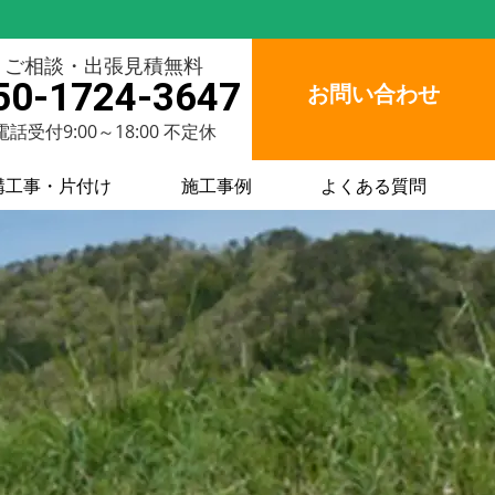
ご相談・出張見積無料
50-1724-3647
お問い合わせ
電話受付9:00～18:00 不定休
構工事・片付け
施工事例
よくある質問