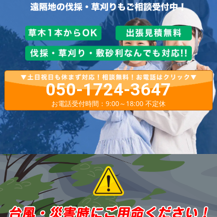
050-1724-3647
お電話受付時間：9:00～18:00 不定休