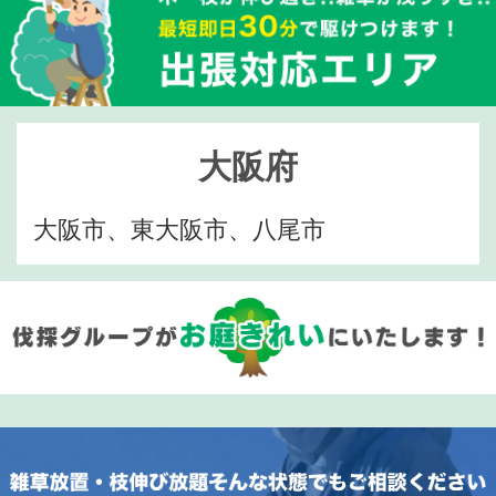
大阪府
大阪市、東大阪市、八尾市