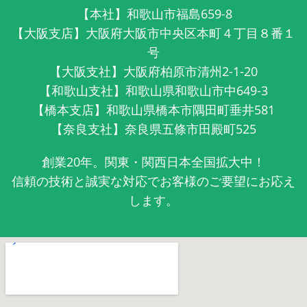
【本社】和歌山市福島659-8
【大阪支店】大阪府大阪市中央区本町４丁目８番１
号
【大阪支社】大阪府柏原市清州2-1-20
【和歌山支社】和歌山県和歌山市中649-3
【橋本支店】和歌山県橋本市隅田町垂井581
【奈良支社】奈良県五條市田殿町525
創業20年。関東・関西日本全国拡大中！
信頼の技術と誠実な対応でお客様のご要望にお応え
します。