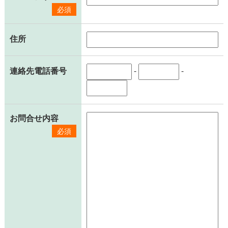
必須
住所
連絡先電話番号
-
-
お問合せ内容
必須