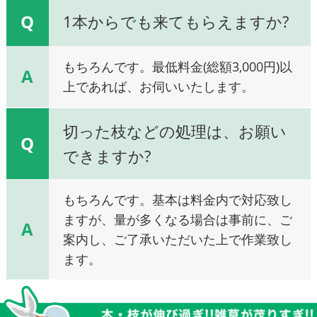
Q
1本からでも来てもらえますか?
もちろんです。最低料金(総額3,000円)以
A
上であれば、お伺いいたします。
切った枝などの処理は、お願い
Q
できますか?
もちろんです。基本は料金内で対応致し
ますが、量が多くなる場合は事前に、ご
A
案内し、ご了承いただいた上で作業致し
ます。