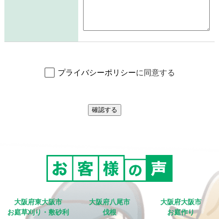
プライバシーポリシー
に同意する
大阪府東大阪市
大阪府八尾市
大阪府大阪市
お庭草刈り・敷砂利
伐根
お庭作り