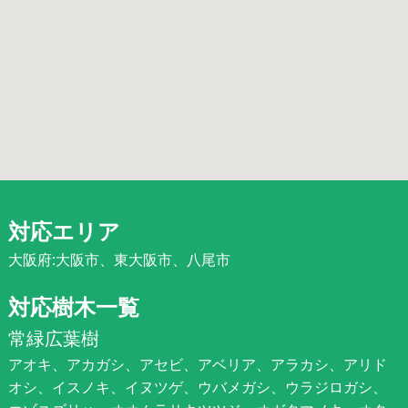
対応エリア
大阪府:大阪市、東大阪市、八尾市
対応樹木一覧
常緑広葉樹
アオキ、アカガシ、アセビ、アベリア、アラカシ、アリド
オシ、イスノキ、イヌツゲ、ウバメガシ、ウラジロガシ、